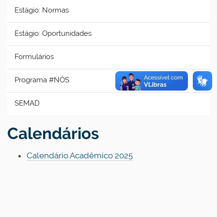
Estágio: Normas
Estágio: Oportunidades
Formulários
Programa #NÓS
SEMAD
Calendários
Calendário Acadêmico 2025